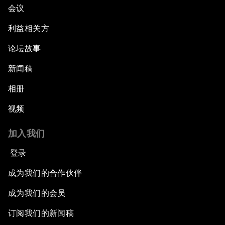
会议
利益相关方
论坛故事
新闻稿
相册
视频
加入我们
登录
成为我们的合作伙伴
成为我们的会员
订阅我们的新闻稿