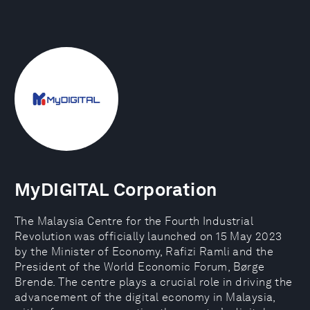
MyDIGITAL Corporation
The Malaysia Centre for the Fourth Industrial
Revolution was officially launched on 15 May 2023
by the Minister of Economy, Rafizi Ramli and the
President of the World Economic Forum, Børge
Brende. The centre plays a crucial role in driving the
advancement of the digital economy in Malaysia,