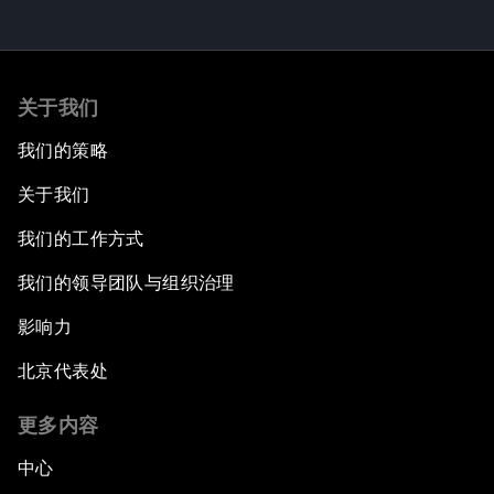
关于我们
我们的策略
关于我们
我们的工作方式
我们的领导团队与组织治理
影响力
北京代表处
更多内容
中心