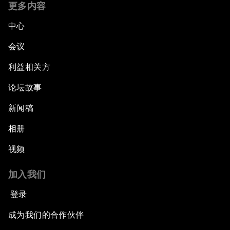
更多内容
中心
会议
利益相关方
论坛故事
新闻稿
相册
视频
加入我们
登录
成为我们的合作伙伴