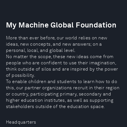
My Machine Global Foundation
More than ever before, our world relies on new
ideas, new concepts, and new answers; on a
personal, local, and global level.
No matter the scope, these new ideas come from
people who are confident to use their imagination,
think outside of silos and are inspired by the power
of possibility.
To enable children and students to learn how to do
this, our partner organizations recruit in their region
or country, participating primary, secondary and
higher education institutes, as well as supporting
stakeholders outside of the education space.
Headquarters