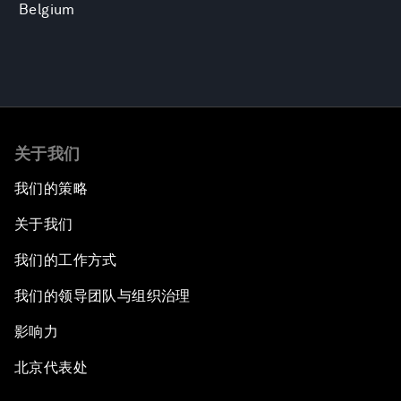
Belgium
关于我们
我们的策略
关于我们
我们的工作方式
我们的领导团队与组织治理
影响力
北京代表处