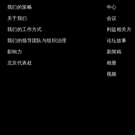
我们的策略
中心
关于我们
会议
我们的工作方式
利益相关方
我们的领导团队与组织治理
论坛故事
影响力
新闻稿
北京代表处
相册
视频