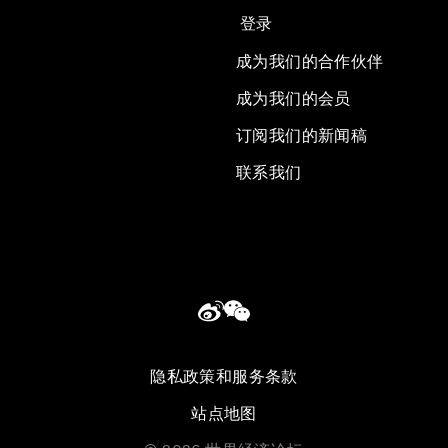
登录
成为我们的合作伙伴
成为我们的会员
订阅我们的新闻稿
联系我们
隐私政策和服务条款
站点地图