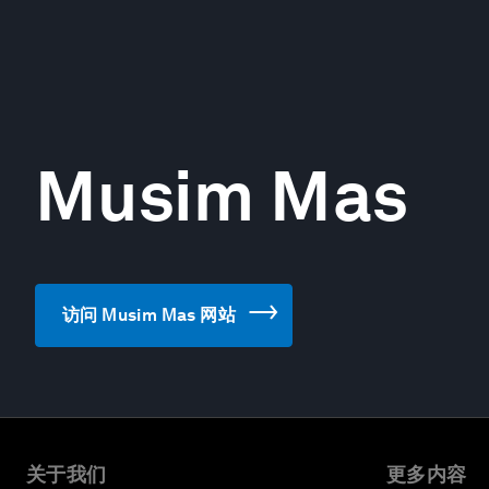
Musim Mas
访问 Musim Mas 网站
关于我们
更多内容