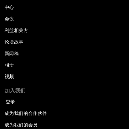
中心
会议
利益相关方
论坛故事
新闻稿
相册
视频
加入我们
登录
成为我们的合作伙伴
成为我们的会员