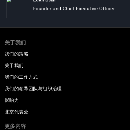
Founder and Chief Executive Officer
关于我们
我们的策略
关于我们
我们的工作方式
我们的领导团队与组织治理
影响力
北京代表处
更多内容