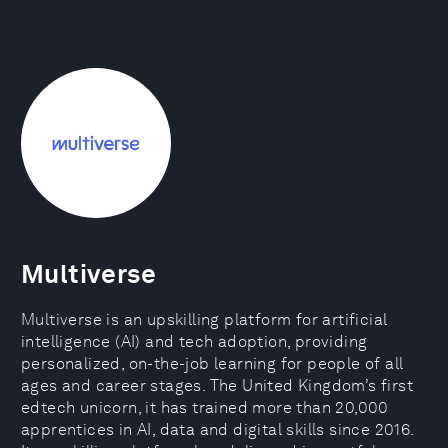
Multiverse
Multiverse is an upskilling platform for artificial
intelligence (AI) and tech adoption, providing
personalized, on-the-job learning for people of all
ages and career stages. The United Kingdom’s first
edtech unicorn, it has trained more than 20,000
apprentices in AI, data and digital skills since 2016.