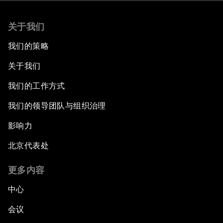
关于我们
我们的策略
关于我们
我们的工作方式
我们的领导团队与组织治理
影响力
北京代表处
更多内容
中心
会议