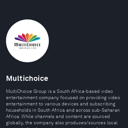
Multichoice
MultiChoice Group is a South Africa-based video
entertainment company focused on providing video
entertainment to various devices and subscribing
households in South Africa and across sub-Saharan
Africa. While channels and content are sourced
globally, the company also produces/sources local