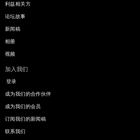
利益相关方
论坛故事
新闻稿
相册
视频
加入我们
登录
成为我们的合作伙伴
成为我们的会员
订阅我们的新闻稿
联系我们