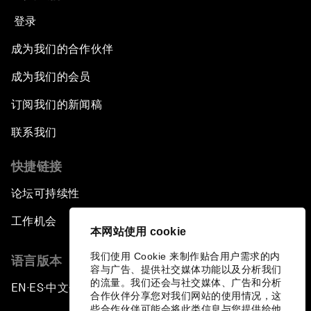
登录
成为我们的合作伙伴
成为我们的会员
订阅我们的新闻稿
联系我们
快捷链接
论坛可持续性
工作机会
本网站使用 cookie
我们使用 Cookie 来制作贴合用户需求的内
语言版本
容与广告、提供社交媒体功能以及分析我们
的流量。我们还会与社交媒体、广告和分析
EN
ES
中文
日本語
▪
▪
▪
合作伙伴分享您对我们网站的使用情况，这
些合作伙伴可能会将此类信息与您提供给他