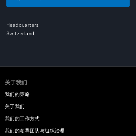
Headquarters
Switzerland
关于我们
我们的策略
关于我们
我们的工作方式
我们的领导团队与组织治理