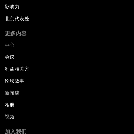
影响力
北京代表处
更多内容
中心
会议
利益相关方
论坛故事
新闻稿
相册
视频
加入我们