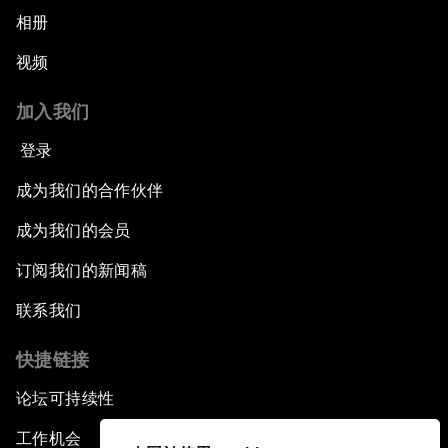
相册
视频
加入我们
登录
成为我们的合作伙伴
成为我们的会员
订阅我们的新闻稿
联系我们
快捷链接
论坛可持续性
工作机会