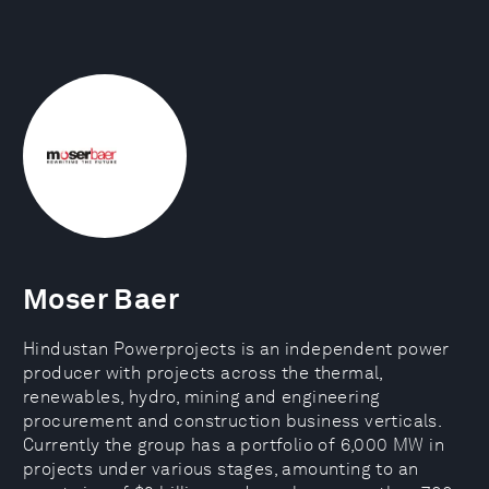
Moser Baer
Hindustan Powerprojects is an independent power
producer with projects across the thermal,
renewables, hydro, mining and engineering
procurement and construction business verticals.
Currently the group has a portfolio of 6,000 MW in
projects under various stages, amounting to an