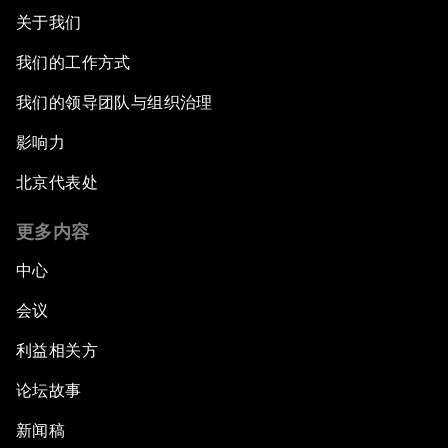
关于我们
我们的工作方式
我们的领导团队与组织治理
影响力
北京代表处
更多内容
中心
会议
利益相关方
论坛故事
新闻稿