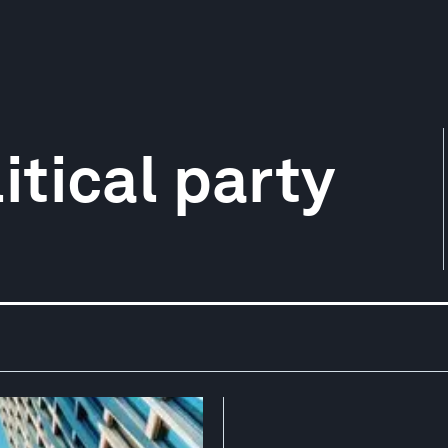
tical party