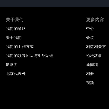
关于我们
更多内容
我们的策略
中心
关于我们
会议
我们的工作方式
利益相关方
我们的领导团队与组织治理
论坛故事
影响力
新闻稿
北京代表处
相册
视频