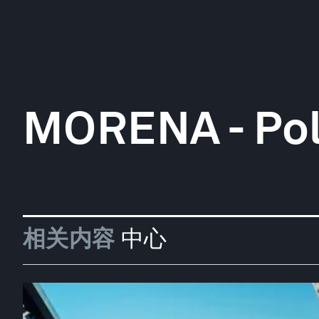
MORENA - Poli
相关内容
中心