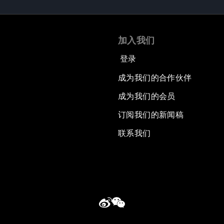
加入我们
登录
成为我们的合作伙伴
成为我们的会员
订阅我们的新闻稿
联系我们