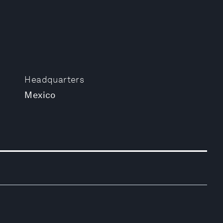
Headquarters
Mexico