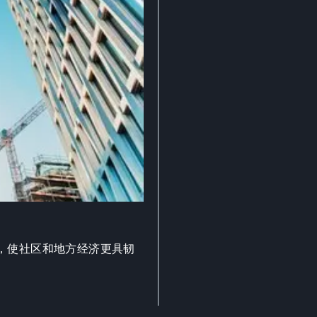
，使社区和地方经济更具韧