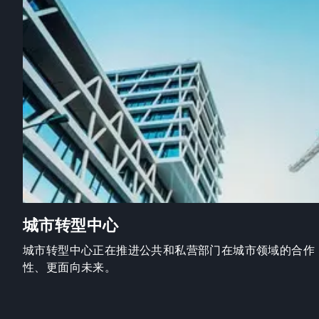
城市转型中心
城市转型中心正在推进公共和私营部门在城市领域的合作
性、更面向未来。