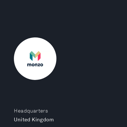
Headquarters
United Kingdom