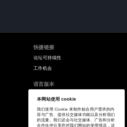
快捷链接
论坛可持续性
工作机会
语言版本
EN
ES
中文
日本語
▪
▪
▪
本网站使用 cookie
我们使用 Cookie 来制作贴合用户需求的内
容与广告、提供社交媒体功能以及分析我们
的流量。我们还会与社交媒体、广告和分析
合作伙伴分享您对我们网站的使用情况，这