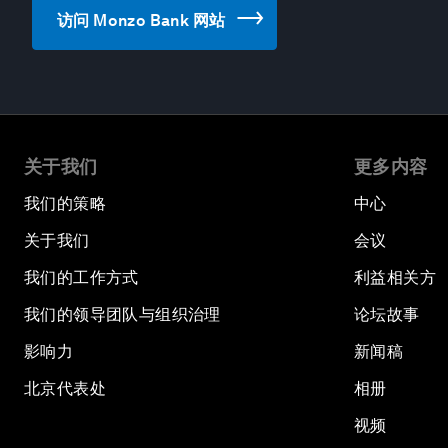
访问 Monzo Bank 网站
关于我们
更多内容
我们的策略
中心
关于我们
会议
我们的工作方式
利益相关方
我们的领导团队与组织治理
论坛故事
影响力
新闻稿
北京代表处
相册
视频