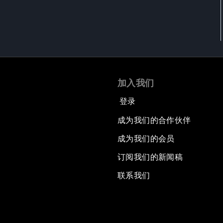
加入我们
登录
成为我们的合作伙伴
成为我们的会员
订阅我们的新闻稿
联系我们