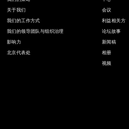
关于我们
会议
我们的工作方式
利益相关方
我们的领导团队与组织治理
论坛故事
影响力
新闻稿
北京代表处
相册
视频