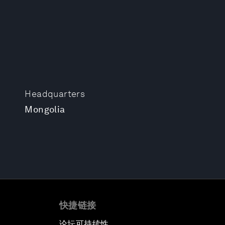
Headquarters
Mongolia
快捷链接
论坛可持续性