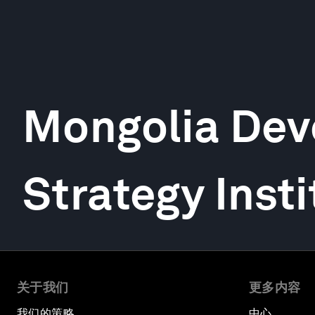
Mongolia De
Strategy Insti
关于我们
更多内容
我们的策略
中心