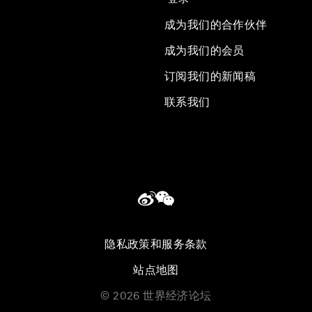
成为我们的合作伙伴
成为我们的会员
订阅我们的新闻稿
联系我们
隐私政策和服务条款
站点地图
©
2026
世界经济论坛