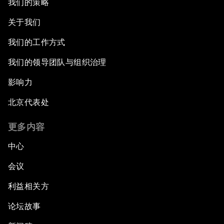
我们的策略
关于我们
我们的工作方式
我们的领导团队与组织治理
影响力
北京代表处
更多内容
中心
会议
利益相关方
论坛故事