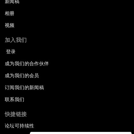
新闻稿
相册
视频
加入我们
登录
成为我们的合作伙伴
成为我们的会员
订阅我们的新闻稿
联系我们
快捷链接
论坛可持续性