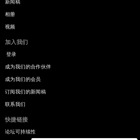
新闻稿
相册
视频
加入我们
登录
成为我们的合作伙伴
成为我们的会员
订阅我们的新闻稿
联系我们
快捷链接
论坛可持续性