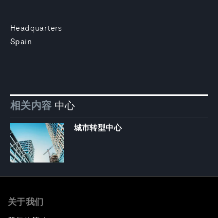
Headquarters
Spain
相关内容
中心
城市转型中心
关于我们