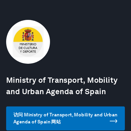
Ministry of Transport, Mobility
and Urban Agenda of Spain
访问 Ministry of Transport, Mobility and Urban
Agenda of Spain 网站