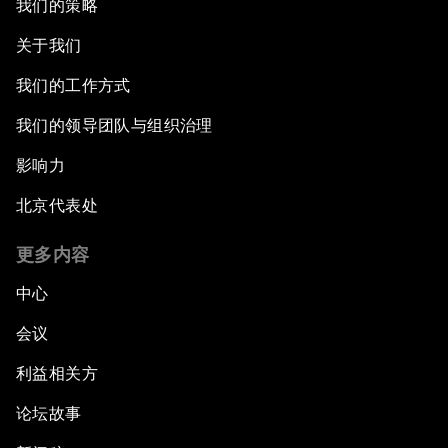
我们的策略
关于我们
我们的工作方式
我们的领导团队与组织治理
影响力
北京代表处
更多内容
中心
会议
利益相关方
论坛故事