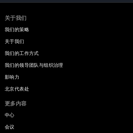
关于我们
我们的策略
关于我们
我们的工作方式
我们的领导团队与组织治理
影响力
北京代表处
更多内容
中心
会议