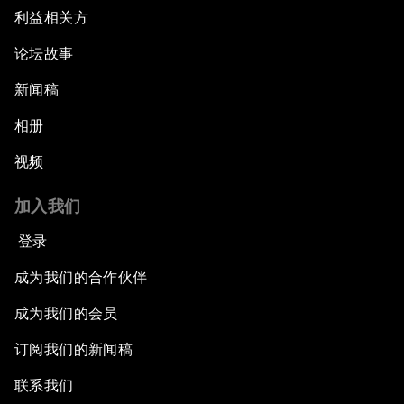
利益相关方
论坛故事
新闻稿
相册
视频
加入我们
登录
成为我们的合作伙伴
成为我们的会员
订阅我们的新闻稿
联系我们