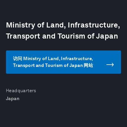
Ministry of Land, Infrastructure,
Transport and Tourism of Japan
访问 Ministry of Land, Infrastructure,
Transport and Tourism of Japan 网站
Headquarters
Japan