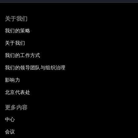
关于我们
我们的策略
关于我们
我们的工作方式
我们的领导团队与组织治理
影响力
北京代表处
更多内容
中心
会议