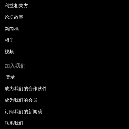
利益相关方
论坛故事
新闻稿
相册
视频
加入我们
登录
成为我们的合作伙伴
成为我们的会员
订阅我们的新闻稿
联系我们