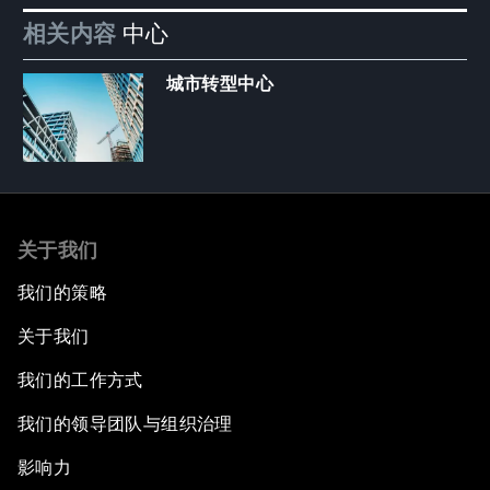
相关内容
中心
城市转型中心
关于我们
我们的策略
关于我们
我们的工作方式
我们的领导团队与组织治理
影响力