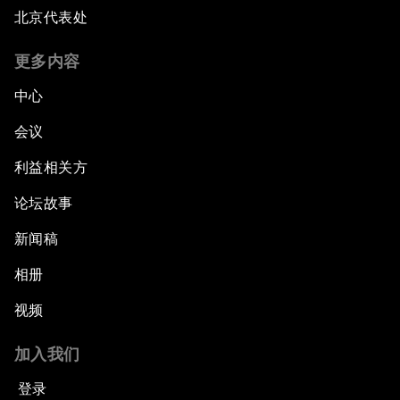
北京代表处
更多内容
中心
会议
利益相关方
论坛故事
新闻稿
相册
视频
加入我们
登录