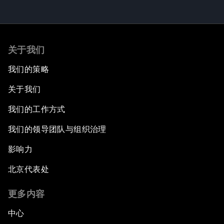
关于我们
我们的策略
关于我们
我们的工作方式
我们的领导团队与组织治理
影响力
北京代表处
更多内容
中心