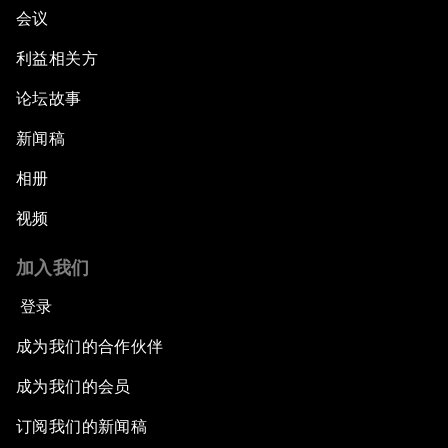
会议
利益相关方
论坛故事
新闻稿
相册
视频
加入我们
登录
成为我们的合作伙伴
成为我们的会员
订阅我们的新闻稿