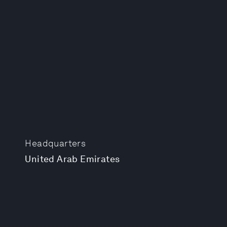
Headquarters
United Arab Emirates