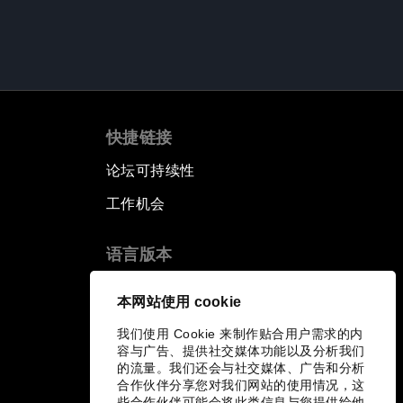
快捷链接
论坛可持续性
工作机会
语言版本
EN
ES
中文
日本語
▪
▪
▪
本网站使用 cookie
我们使用 Cookie 来制作贴合用户需求的内
容与广告、提供社交媒体功能以及分析我们
的流量。我们还会与社交媒体、广告和分析
合作伙伴分享您对我们网站的使用情况，这
些合作伙伴可能会将此类信息与您提供给他