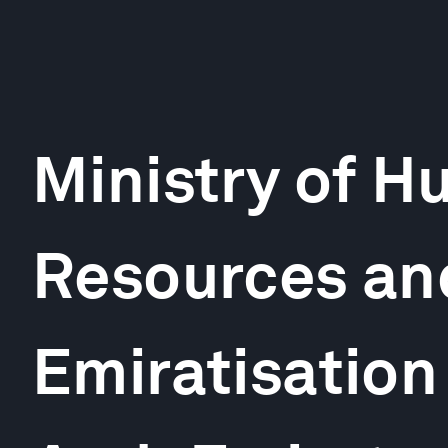
Ministry of 
Resources an
Emiratisation