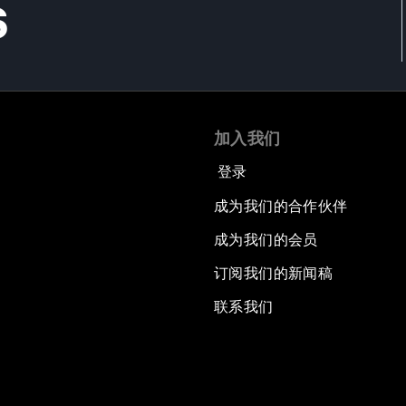
s
加入我们
登录
成为我们的合作伙伴
成为我们的会员
订阅我们的新闻稿
联系我们