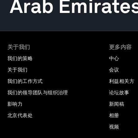
Arab Emirate
关于我们
更多内容
我们的策略
中心
关于我们
会议
我们的工作方式
利益相关方
我们的领导团队与组织治理
论坛故事
影响力
新闻稿
北京代表处
相册
视频