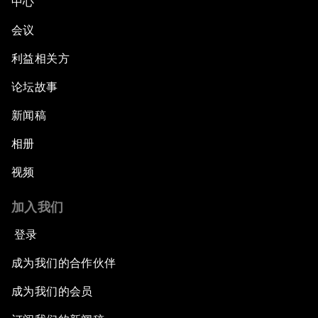
中心
会议
利益相关方
论坛故事
新闻稿
相册
视频
加入我们
登录
成为我们的合作伙伴
成为我们的会员