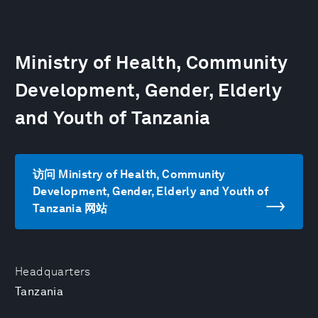
Ministry of Health, Community
Development, Gender, Elderly
and Youth of Tanzania
访问 Ministry of Health, Community
Development, Gender, Elderly and Youth of
Tanzania 网站
Headquarters
Tanzania