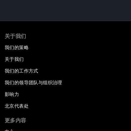
关于我们
我们的策略
关于我们
我们的工作方式
我们的领导团队与组织治理
影响力
北京代表处
更多内容