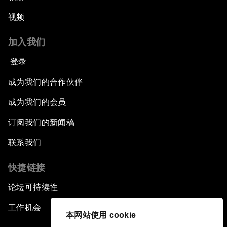
视频
加入我们
登录
成为我们的合作伙伴
成为我们的会员
订阅我们的新闻稿
联系我们
快捷链接
论坛可持续性
工作机会
本网站使用 cookie