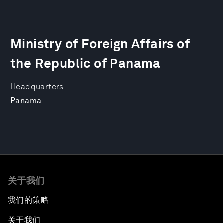
Ministry of Foreign Affairs of
the Republic of Panama
Headquarters
Panama
关于我们
我们的策略
关于我们