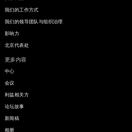
我们的工作方式
我们的领导团队与组织治理
影响力
北京代表处
更多内容
中心
会议
利益相关方
论坛故事
新闻稿
相册