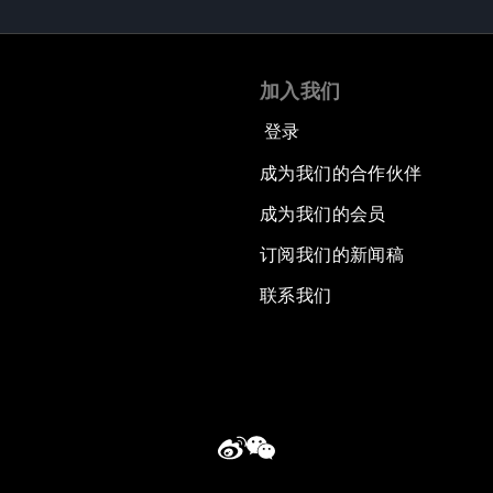
加入我们
登录
成为我们的合作伙伴
成为我们的会员
订阅我们的新闻稿
联系我们