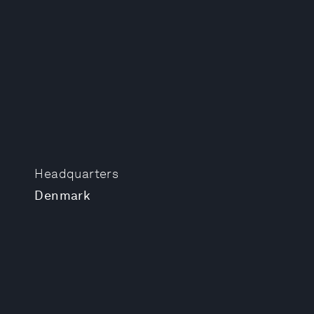
Headquarters
Denmark