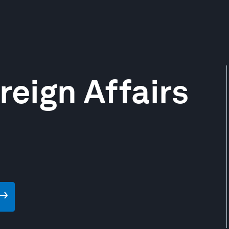
reign Affairs