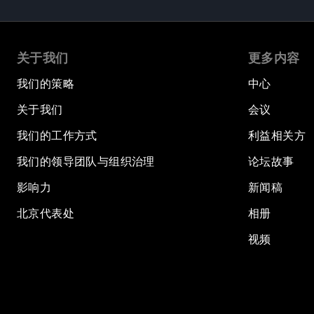
关于我们
更多内容
我们的策略
中心
关于我们
会议
我们的工作方式
利益相关方
我们的领导团队与组织治理
论坛故事
影响力
新闻稿
北京代表处
相册
视频