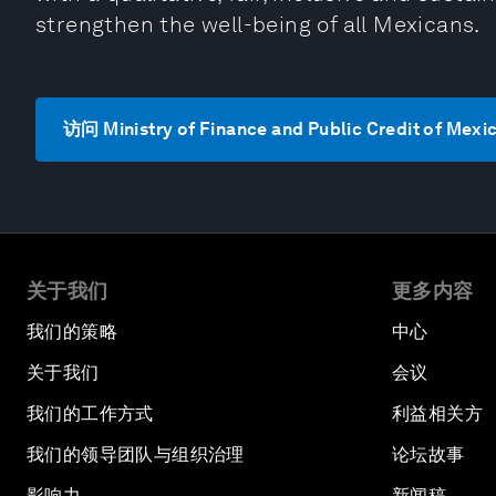
strengthen the well-being of all Mexicans.
访问 Ministry of Finance and Public Credit of Mex
关于我们
更多内容
我们的策略
中心
关于我们
会议
我们的工作方式
利益相关方
我们的领导团队与组织治理
论坛故事
影响力
新闻稿