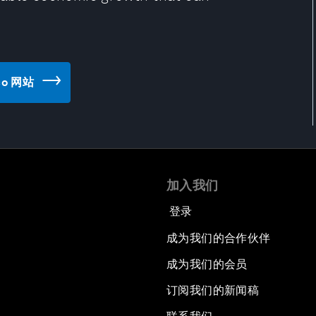
ico 网站
加入我们
登录
成为我们的合作伙伴
成为我们的会员
订阅我们的新闻稿