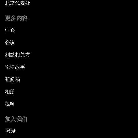
北京代表处
更多内容
中心
会议
利益相关方
论坛故事
新闻稿
相册
视频
加入我们
登录