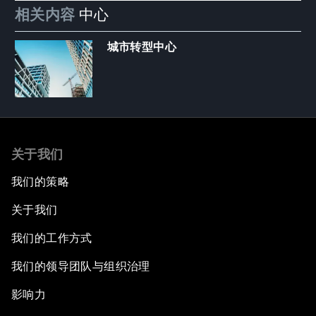
相关内容
中心
城市转型中心
关于我们
我们的策略
关于我们
我们的工作方式
我们的领导团队与组织治理
影响力