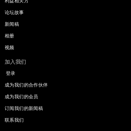
利益相关方
论坛故事
新闻稿
相册
视频
加入我们
登录
成为我们的合作伙伴
成为我们的会员
订阅我们的新闻稿
联系我们