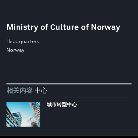
Ministry of Culture of Norway
Headquarters
Norway
相关内容
中心
城市转型中心