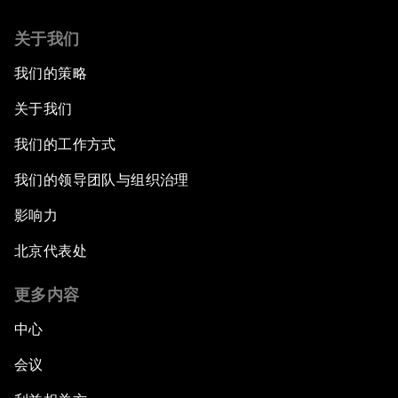
关于我们
我们的策略
关于我们
我们的工作方式
我们的领导团队与组织治理
影响力
北京代表处
更多内容
中心
会议