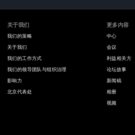
关于我们
更多内容
我们的策略
中心
关于我们
会议
我们的工作方式
利益相关方
我们的领导团队与组织治理
论坛故事
影响力
新闻稿
北京代表处
相册
视频