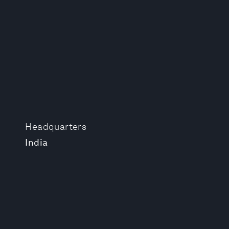
Headquarters
India