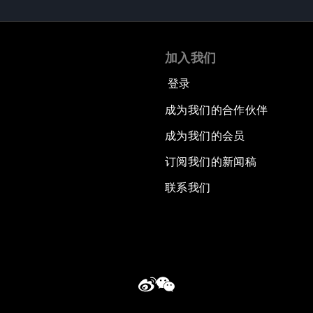
加入我们
登录
成为我们的合作伙伴
成为我们的会员
订阅我们的新闻稿
联系我们