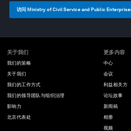
访问 Ministry of Civil Service and Public Enterpri
关于我们
更多内容
我们的策略
中心
关于我们
会议
我们的工作方式
利益相关方
我们的领导团队与组织治理
论坛故事
影响力
新闻稿
北京代表处
相册
视频