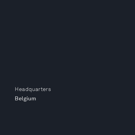
Headquarters
Belgium