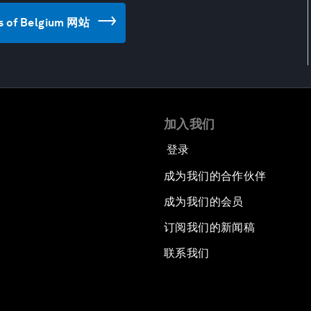
ses of Belgium 网站
加入我们
登录
成为我们的合作伙伴
成为我们的会员
订阅我们的新闻稿
联系我们