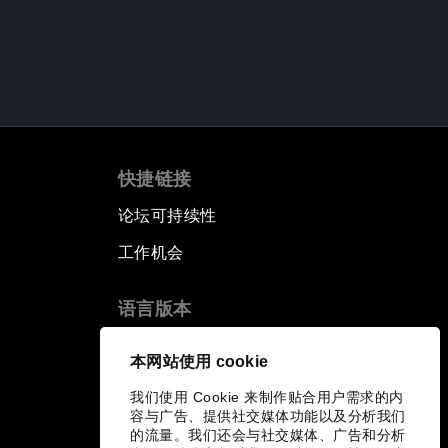
快捷链接
论坛可持续性
工作机会
语言版本
EN
ES
中文
日本語
▪
▪
▪
本网站使用 cookie
我们使用 Cookie 来制作贴合用户需求的内
容与广告、提供社交媒体功能以及分析我们
的流量。我们还会与社交媒体、广告和分析