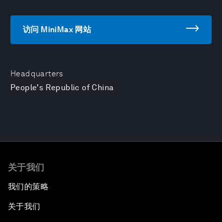
访问 MiniMax 网站
Headquarters
People's Republic of China
关于我们
我们的策略
关于我们