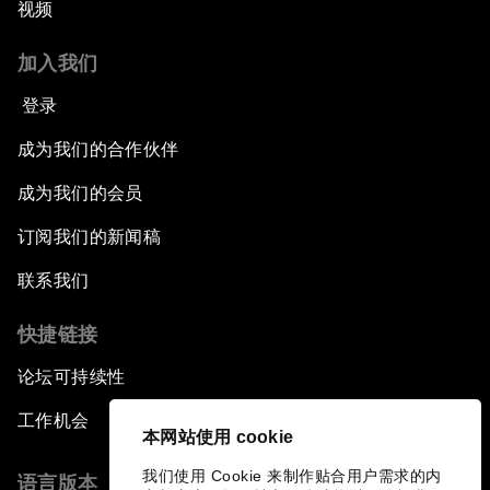
视频
加入我们
登录
成为我们的合作伙伴
成为我们的会员
订阅我们的新闻稿
联系我们
快捷链接
论坛可持续性
工作机会
本网站使用 cookie
我们使用 Cookie 来制作贴合用户需求的内
语言版本