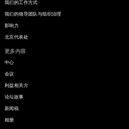
我们的工作方式
我们的领导团队与组织治理
影响力
北京代表处
更多内容
中心
会议
利益相关方
论坛故事
新闻稿
相册