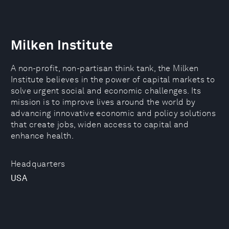
Milken Institute
A non-profit, non-partisan think tank, the Milken
Institute believes in the power of capital markets to
solve urgent social and economic challenges. Its
mission is to improve lives around the world by
advancing innovative economic and policy solutions
that create jobs, widen access to capital and
enhance health.
Headquarters
USA