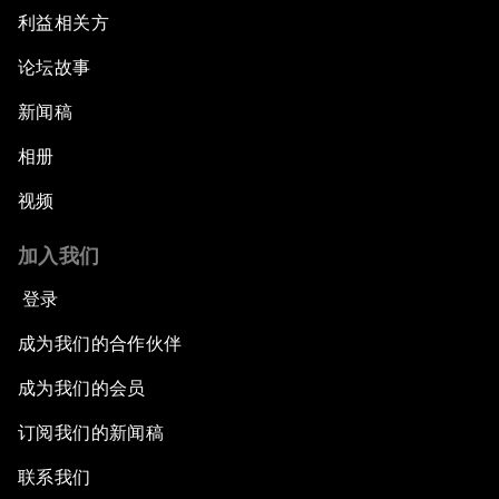
利益相关方
论坛故事
新闻稿
相册
视频
加入我们
登录
成为我们的合作伙伴
成为我们的会员
订阅我们的新闻稿
联系我们