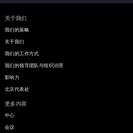
关于我们
我们的策略
关于我们
我们的工作方式
我们的领导团队与组织治理
影响力
北京代表处
更多内容
中心
会议