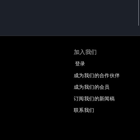
加入我们
登录
成为我们的合作伙伴
成为我们的会员
订阅我们的新闻稿
联系我们