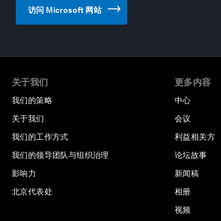
访问 Microsoft 网站
关于我们
更多内容
我们的策略
中心
关于我们
会议
我们的工作方式
利益相关方
我们的领导团队与组织治理
论坛故事
影响力
新闻稿
北京代表处
相册
视频