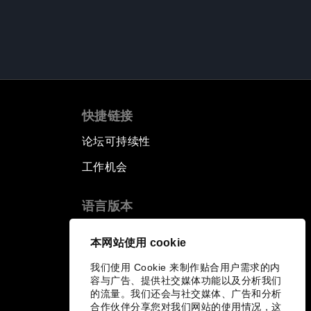
快捷链接
论坛可持续性
工作机会
语言版本
EN
ES
中文
日本語
▪
▪
▪
本网站使用 cookie
我们使用 Cookie 来制作贴合用户需求的内
容与广告、提供社交媒体功能以及分析我们
的流量。我们还会与社交媒体、广告和分析
合作伙伴分享您对我们网站的使用情况，这