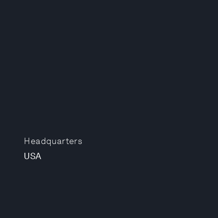
Headquarters
USA