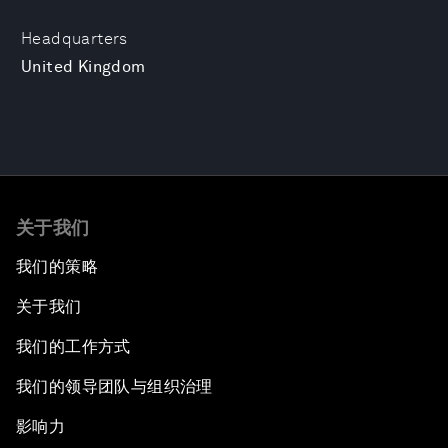
Headquarters
United Kingdom
关于我们
我们的策略
关于我们
我们的工作方式
我们的领导团队与组织治理
影响力