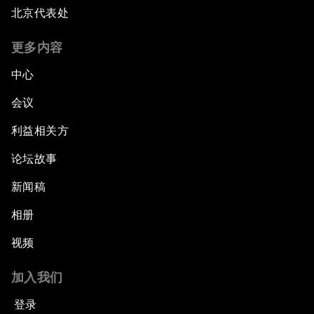
北京代表处
更多内容
中心
会议
利益相关方
论坛故事
新闻稿
相册
视频
加入我们
登录