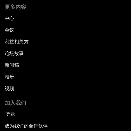
更多内容
中心
会议
利益相关方
论坛故事
新闻稿
相册
视频
加入我们
登录
成为我们的合作伙伴