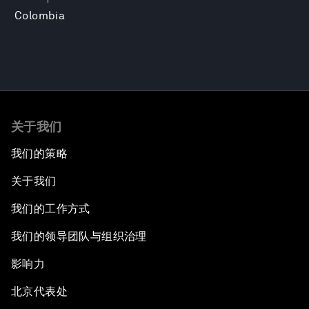
Colombia
关于我们
我们的策略
关于我们
我们的工作方式
我们的领导团队与组织治理
影响力
北京代表处