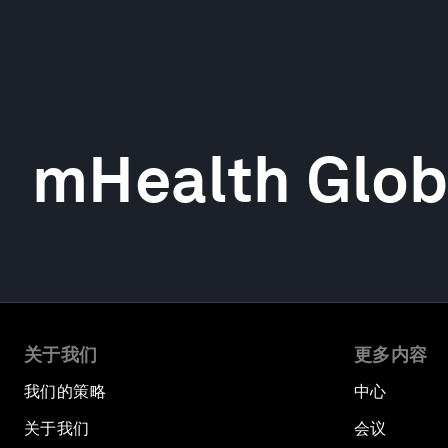
mHealth Glob
关于我们
更多内容
我们的策略
中心
关于我们
会议