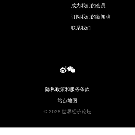
成为我们的会员
订阅我们的新闻稿
联系我们
隐私政策和服务条款
站点地图
©
2026
世界经济论坛