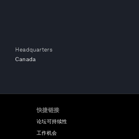
Headquarters
Canada
快捷链接
论坛可持续性
工作机会