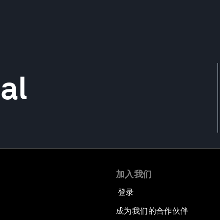
al
加入我们
登录
成为我们的合作伙伴