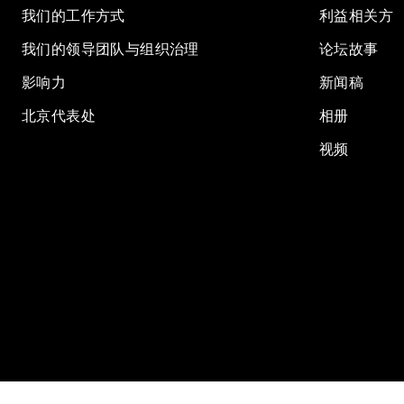
我们的工作方式
利益相关方
我们的领导团队与组织治理
论坛故事
影响力
新闻稿
北京代表处
相册
视频