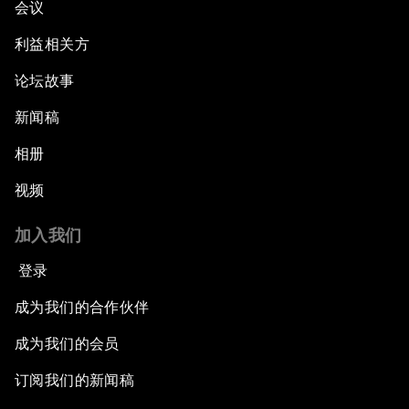
会议
利益相关方
论坛故事
新闻稿
相册
视频
加入我们
登录
成为我们的合作伙伴
成为我们的会员
订阅我们的新闻稿