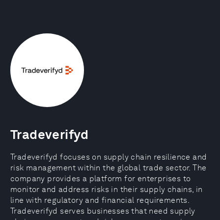
Tradeverifyd
Tradeverifyd focuses on supply chain resilience and
risk management within the global trade sector. The
company provides a platform for enterprises to
monitor and address risks in their supply chains, in
line with regulatory and financial requirements.
Tradeverifyd serves businesses that need supply