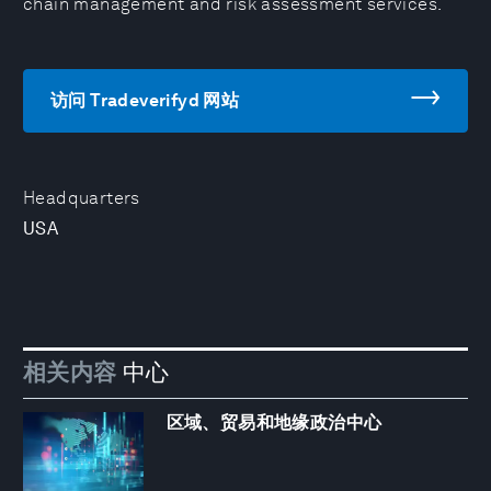
chain management and risk assessment services.
访问 Tradeverifyd 网站
Headquarters
USA
相关内容
中心
区域、贸易和地缘政治中心