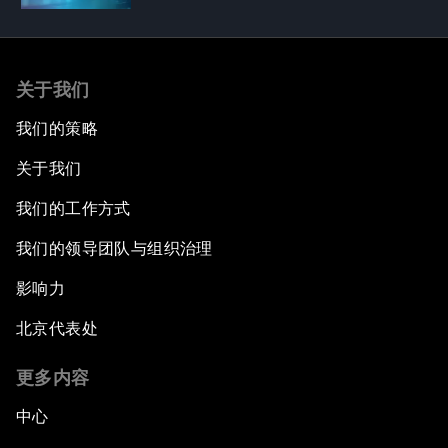
关于我们
我们的策略
关于我们
我们的工作方式
我们的领导团队与组织治理
影响力
北京代表处
更多内容
中心