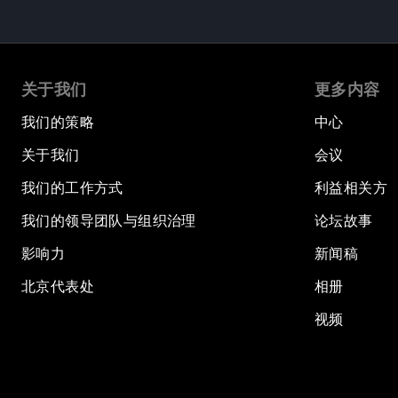
关于我们
更多内容
我们的策略
中心
关于我们
会议
我们的工作方式
利益相关方
我们的领导团队与组织治理
论坛故事
影响力
新闻稿
北京代表处
相册
视频