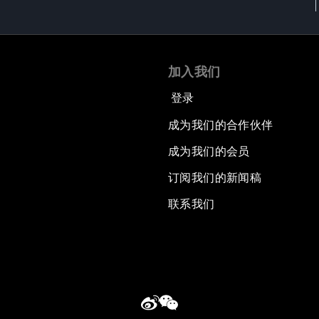
加入我们
登录
成为我们的合作伙伴
成为我们的会员
订阅我们的新闻稿
联系我们