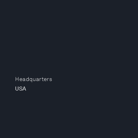
Headquarters
USA