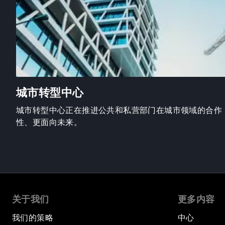
城市转型中心
城市转型中心正在推进公共和私营部门在城市领域的合作
性、更面向未来。
关于我们
更多内容
我们的策略
中心