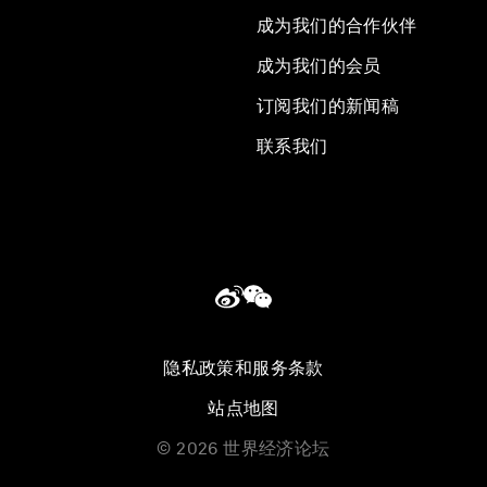
成为我们的合作伙伴
成为我们的会员
订阅我们的新闻稿
联系我们
隐私政策和服务条款
站点地图
©
2026
世界经济论坛