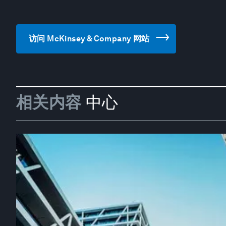
访问 McKinsey & Company 网站
相关内容
中心