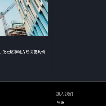
，使社区和地方经济更具韧
加入我们
登录