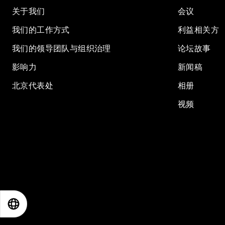
关于我们
会议
我们的工作方式
利益相关方
我们的领导团队与组织治理
论坛故事
影响力
新闻稿
北京代表处
相册
视频
EN
ES
中文
日本語