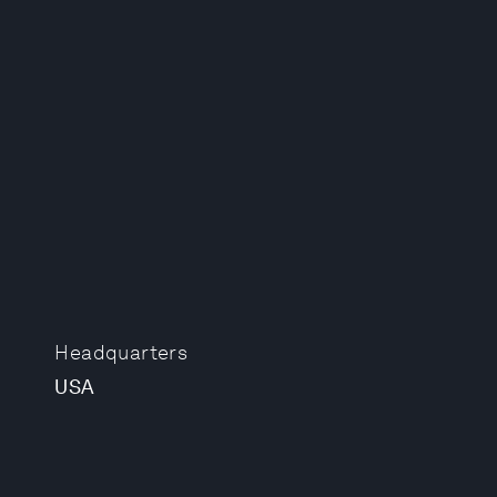
Headquarters
USA