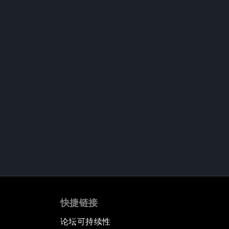
快捷链接
论坛可持续性