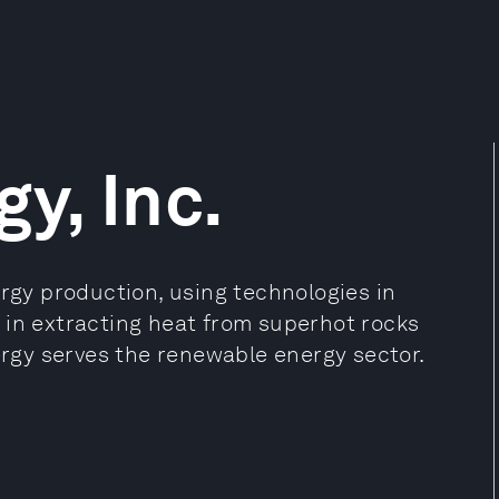
y, Inc.
gy production, using technologies in
 in extracting heat from superhot rocks
gy serves the renewable energy sector.