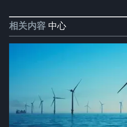
相关内容
中心