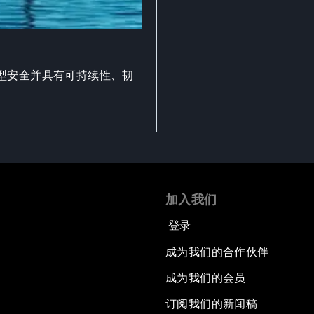
型安全并具有可持续性、韧
加入我们
登录
成为我们的合作伙伴
成为我们的会员
订阅我们的新闻稿