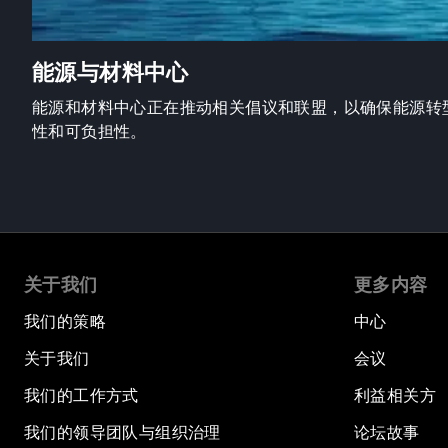
能源与材料中心
能源和材料中心正在推动相关倡议和联盟，以确保能源转
性和可负担性。
关于我们
更多内容
我们的策略
中心
关于我们
会议
我们的工作方式
利益相关方
我们的领导团队与组织治理
论坛故事