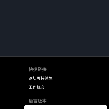
快捷链接
论坛可持续性
工作机会
语言版本