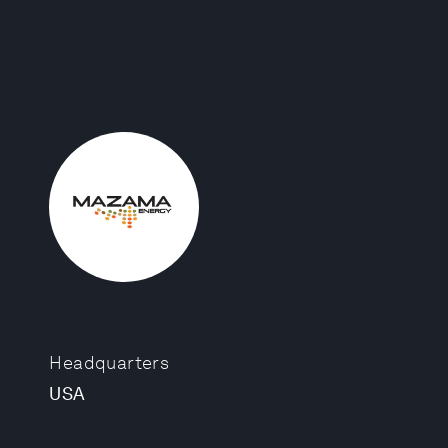
Headquarters
USA