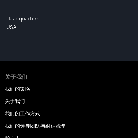
Headquarters
USA
关于我们
我们的策略
关于我们
我们的工作方式
我们的领导团队与组织治理