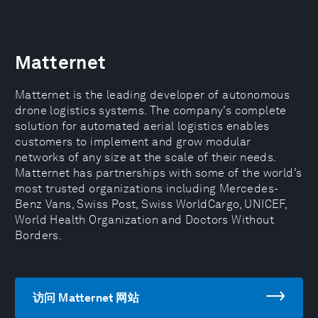
Matternet
Matternet is the leading developer of autonomous
drone logistics systems. The company’s complete
solution for automated aerial logistics enables
customers to implement and grow modular
networks of any size at the scale of their needs.
Matternet has partnerships with some of the world’s
most trusted organizations including Mercedes-
Benz Vans, Swiss Post, Swiss WorldCargo, UNICEF,
World Health Organization and Doctors Without
Borders.
访问 Matternet 网站