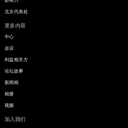
影响力
北京代表处
更多内容
中心
会议
利益相关方
论坛故事
新闻稿
相册
视频
加入我们