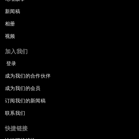
新闻稿
相册
视频
加入我们
登录
成为我们的合作伙伴
成为我们的会员
订阅我们的新闻稿
联系我们
快捷链接