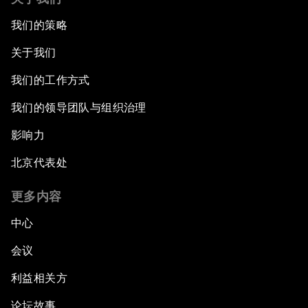
我们的策略
关于我们
我们的工作方式
我们的领导团队与组织治理
影响力
北京代表处
更多内容
中心
会议
利益相关方
论坛故事