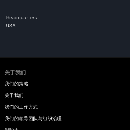
Headquarters
USA
关于我们
我们的策略
关于我们
我们的工作方式
我们的领导团队与组织治理