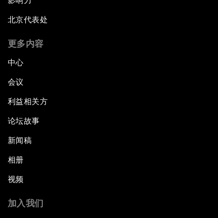
影响力
北京代表处
更多内容
中心
会议
利益相关方
论坛故事
新闻稿
相册
视频
加入我们