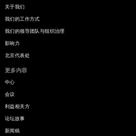
关于我们
我们的工作方式
我们的领导团队与组织治理
影响力
北京代表处
更多内容
中心
会议
利益相关方
论坛故事
新闻稿