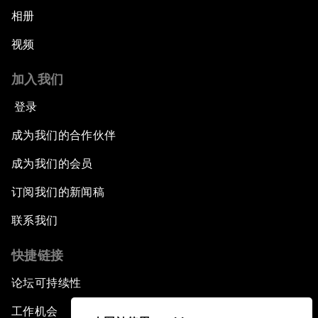
相册
视频
加入我们
登录
成为我们的合作伙伴
成为我们的会员
订阅我们的新闻稿
联系我们
快捷链接
论坛可持续性
工作机会