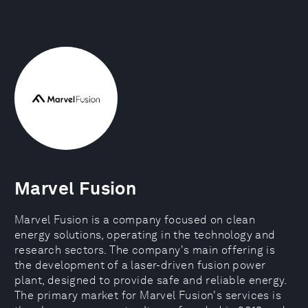
Marvel Fusion
Marvel Fusion is a company focused on clean
energy solutions, operating in the technology and
research sectors. The company's main offering is
the development of a laser-driven fusion power
plant, designed to provide safe and reliable energy.
The primary market for Marvel Fusion's services is