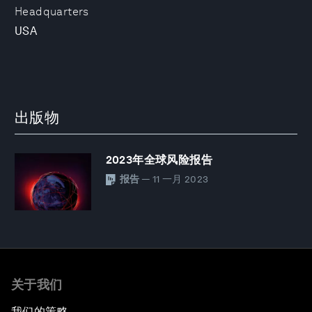
Headquarters
USA
出版物
2023年全球风险报告
报告
— 11 一月 2023
关于我们
我们的策略