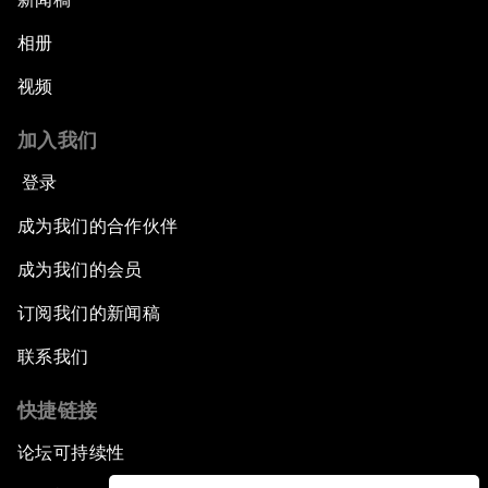
相册
视频
加入我们
登录
成为我们的合作伙伴
成为我们的会员
订阅我们的新闻稿
联系我们
快捷链接
论坛可持续性