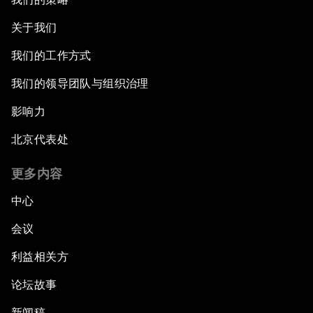
关于我们
我们的工作方式
我们的领导团队与组织治理
影响力
北京代表处
更多内容
中心
会议
利益相关方
论坛故事
新闻稿