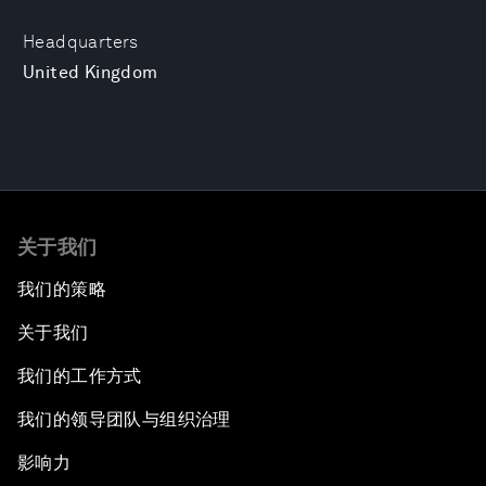
Headquarters
United Kingdom
关于我们
我们的策略
关于我们
我们的工作方式
我们的领导团队与组织治理
影响力