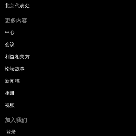
北京代表处
更多内容
中心
会议
利益相关方
论坛故事
新闻稿
相册
视频
加入我们
登录