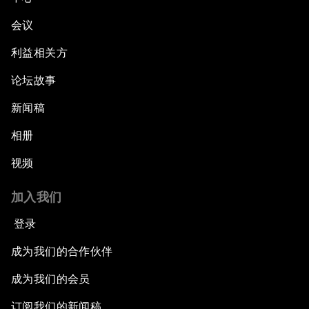
会议
利益相关方
论坛故事
新闻稿
相册
视频
加入我们
登录
成为我们的合作伙伴
成为我们的会员
订阅我们的新闻稿