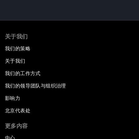
关于我们
我们的策略
关于我们
我们的工作方式
我们的领导团队与组织治理
影响力
北京代表处
更多内容
中心