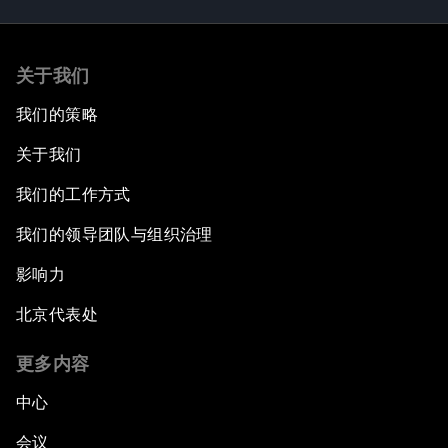
关于我们
我们的策略
关于我们
我们的工作方式
我们的领导团队与组织治理
影响力
北京代表处
更多内容
中心
会议