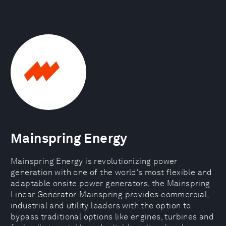
Mainspring Energy
Mainspring Energy is revolutionizing power
generation with one of the world’s most flexible and
adaptable onsite power generators, the Mainspring
Linear Generator. Mainspring provides commercial,
industrial and utility leaders with the option to
bypass traditional options like engines, turbines and