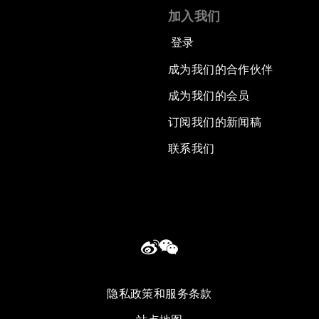
加入我们
登录
成为我们的合作伙伴
成为我们的会员
订阅我们的新闻稿
联系我们
隐私政策和服务条款