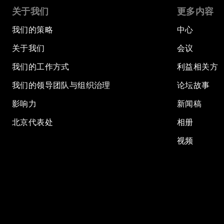
关于我们
更多内容
我们的策略
中心
关于我们
会议
我们的工作方式
利益相关方
我们的领导团队与组织治理
论坛故事
影响力
新闻稿
北京代表处
相册
视频