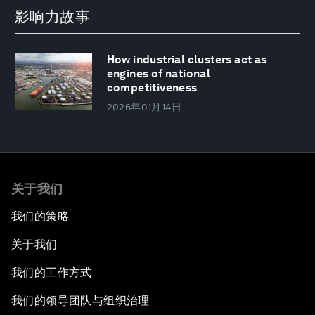
影响力故事
How industrial clusters act as
engines of national
competitiveness
2026年01月14日
关于我们
我们的策略
关于我们
我们的工作方式
我们的领导团队与组织治理