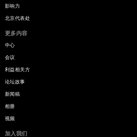
影响力
北京代表处
更多内容
中心
会议
利益相关方
论坛故事
新闻稿
相册
视频
加入我们