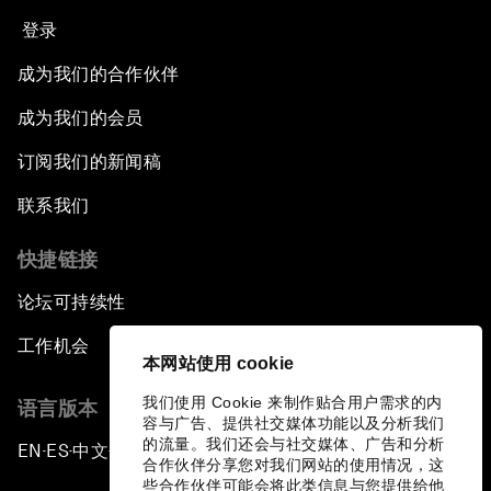
登录
成为我们的合作伙伴
成为我们的会员
订阅我们的新闻稿
联系我们
快捷链接
论坛可持续性
工作机会
本网站使用 cookie
我们使用 Cookie 来制作贴合用户需求的内
语言版本
容与广告、提供社交媒体功能以及分析我们
的流量。我们还会与社交媒体、广告和分析
EN
ES
中文
日本語
▪
▪
▪
合作伙伴分享您对我们网站的使用情况，这
些合作伙伴可能会将此类信息与您提供给他