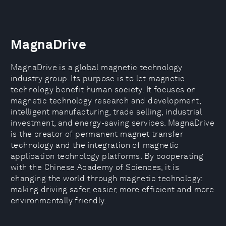
MagnaDrive
MagnaDrive is a global magnetic technology
industry group. Its purpose is to let magnetic
technology benefit human society. It focuses on
magnetic technology research and development,
intelligent manufacturing, trade selling, industrial
investment, and energy-saving services. MagnaDrive
is the creator of permanent magnet transfer
technology and the integration of magnetic
application technology platforms. By cooperating
with the Chinese Academy of Sciences, it is
changing the world through magnetic technology:
making driving safer, easier, more efficient and more
environmentally friendly.