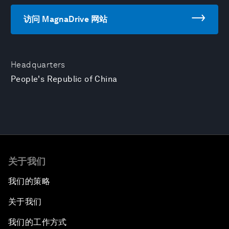
访问 MagnaDrive 网站
Headquarters
People's Republic of China
关于我们
我们的策略
关于我们
我们的工作方式