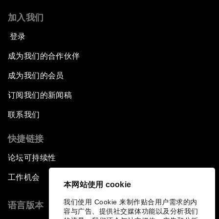
加入我们
登录
成为我们的合作伙伴
成为我们的会员
订阅我们的新闻稿
联系我们
快捷链接
论坛可持续性
工作机会
本网站使用 cookie
我们使用 Cookie 来制作贴合用户需求的内
语言版本
容与广告、提供社交媒体功能以及分析我们