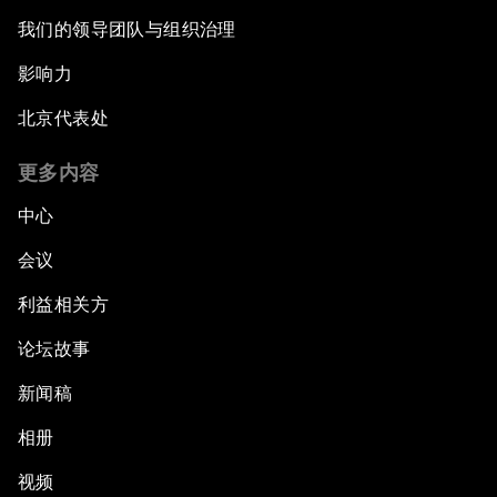
我们的领导团队与组织治理
影响力
北京代表处
更多内容
中心
会议
利益相关方
论坛故事
新闻稿
相册
视频