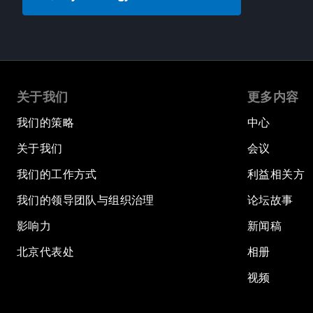
关于我们
更多内容
我们的策略
中心
关于我们
会议
我们的工作方式
利益相关方
我们的领导团队与组织治理
论坛故事
影响力
新闻稿
北京代表处
相册
视频