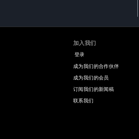
加入我们
登录
成为我们的合作伙伴
成为我们的会员
订阅我们的新闻稿
联系我们