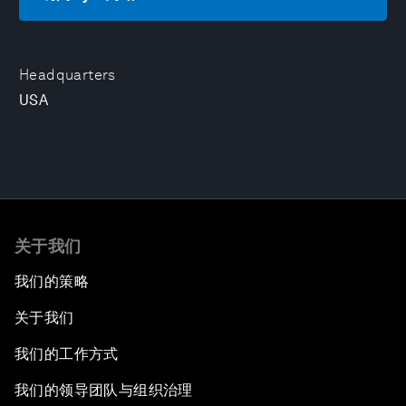
Headquarters
USA
关于我们
我们的策略
关于我们
我们的工作方式
我们的领导团队与组织治理