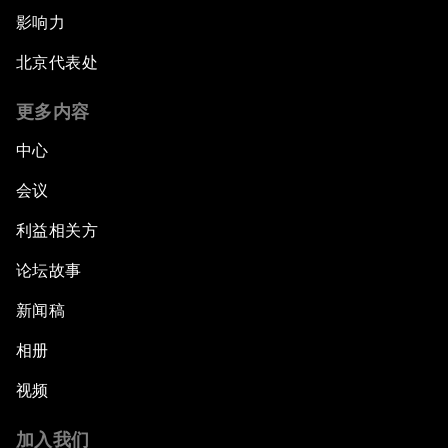
影响力
北京代表处
更多内容
中心
会议
利益相关方
论坛故事
新闻稿
相册
视频
加入我们