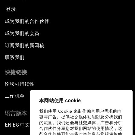
登录
成为我们的合作伙伴
成为我们的会员
订阅我们的新闻稿
联系我们
快捷链接
论坛可持续性
工作机会
本网站使用 cookie
我们使用 Cookie 来制作贴合用户需求的内
语言版本
容与广告、提供社交媒体功能以及分析我们
的流量。我们还会与社交媒体、广告和分析
EN
ES
中文
日本語
▪
▪
▪
合作伙伴分享您对我们网站的使用情况，这
些合作伙伴可能会将此类信息与您提供给他