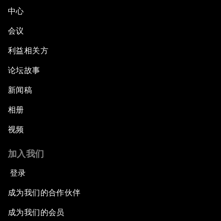
中心
会议
利益相关方
论坛故事
新闻稿
相册
视频
加入我们
登录
成为我们的合作伙伴
成为我们的会员