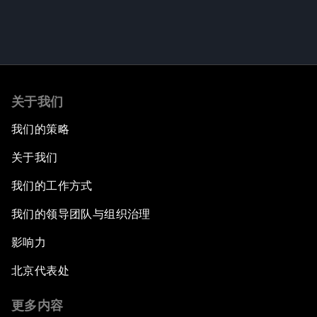
关于我们
我们的策略
关于我们
我们的工作方式
我们的领导团队与组织治理
影响力
北京代表处
更多内容