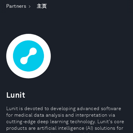
Partners
主页
Lunit
Lunit is devoted to developing advanced software
for medical data analysis and interpretation via
cutting-edge deep learning technology. Lunit's core
products are artificial intelligence (AI) solutions for