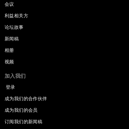
会议
利益相关方
论坛故事
新闻稿
相册
视频
加入我们
登录
成为我们的合作伙伴
成为我们的会员
订阅我们的新闻稿