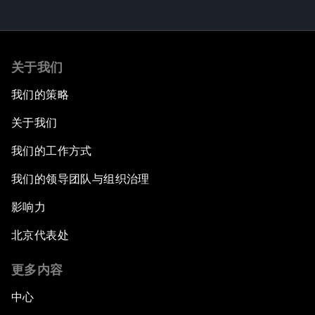
关于我们
我们的策略
关于我们
我们的工作方式
我们的领导团队与组织治理
影响力
北京代表处
更多内容
中心